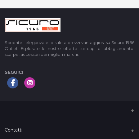
Scoprite l'eleganza e lo stile a prezzi vantaggiosi su Sicuro 1966
Outlet. Esplorate le nostre offerte sui capi di abbigliamento,
scarpe, accessori dei migliori marchi.
SEGUICI
I nostri Termini di servizio
Contatti