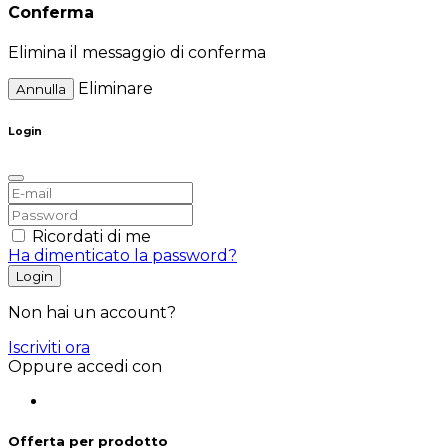
Conferma
Elimina il messaggio di conferma
Eliminare
Annulla
Login
Ricordati di me
Ha dimenticato la password?
Login
Non hai un account?
Iscriviti ora
Oppure accedi con
Offerta per prodotto