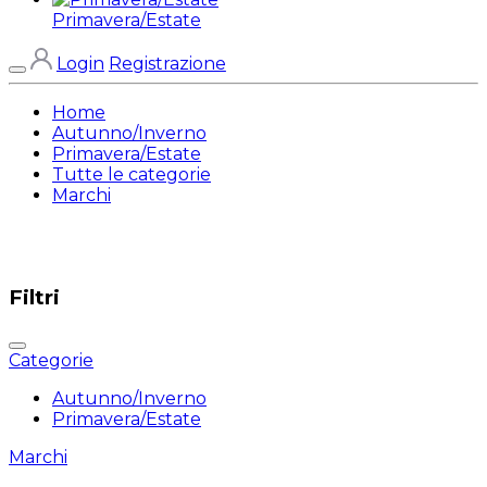
Primavera/Estate
Login
Registrazione
Home
Autunno/Inverno
Primavera/Estate
Tutte le categorie
Marchi
Filtri
Categorie
Autunno/Inverno
Primavera/Estate
Marchi