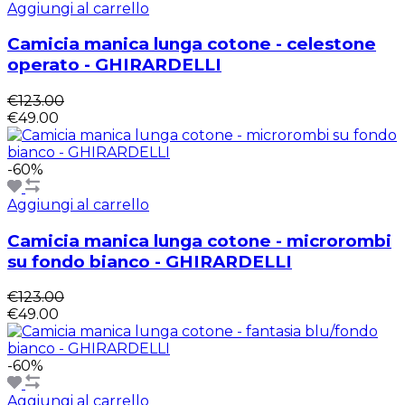
Aggiungi al carrello
Camicia manica lunga cotone - celestone
operato - GHIRARDELLI
€123.00
€49.00
-60%
Aggiungi al carrello
Camicia manica lunga cotone - microrombi
su fondo bianco - GHIRARDELLI
€123.00
€49.00
-60%
Aggiungi al carrello