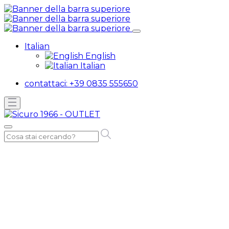
Italian
English
Italian
contattaci:
+39 0835 555650