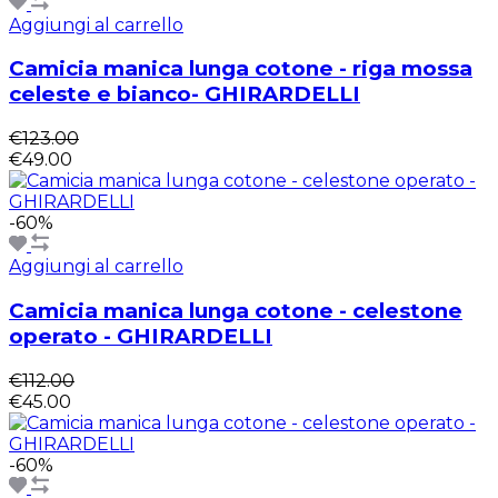
Aggiungi al carrello
Camicia manica lunga cotone - riga mossa
celeste e bianco- GHIRARDELLI
€123.00
€49.00
-60%
Aggiungi al carrello
Camicia manica lunga cotone - celestone
operato - GHIRARDELLI
€112.00
€45.00
-60%