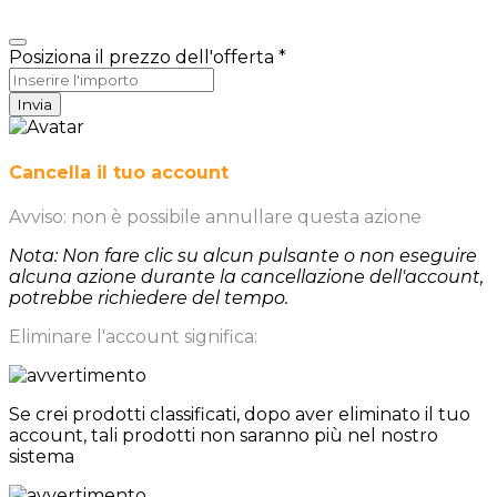
Posiziona il prezzo dell'offerta
*
Invia
Cancella il tuo account
Avviso: non è possibile annullare questa azione
Nota: Non fare clic su alcun pulsante o non eseguire
alcuna azione durante la cancellazione dell'account,
potrebbe richiedere del tempo.
Eliminare l'account significa:
Se crei prodotti classificati, dopo aver eliminato il tuo
account, tali prodotti non saranno più nel nostro
sistema