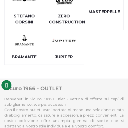
MASTERPELLE
STEFANO
ZERO
CORSINI
CONSTRUCTION
BRAMANTE
JUPITER
Sicuro 1966 - OUTLET
Benvenuti in Sicuro 1966 Outlet - Vetrina di offerte sui capi di
abbigliamento, scarpe, accessori
Con il nostro outlet, avrai portata di mano una selezione curata
di abbigliamento, calzature e accessori, a prezzi convenienti. La
nostra collezione offre un'ampia gamma di scelte che si
adattano al vostro stile individuale e al vostro comfort.