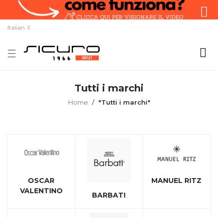
Italian
Tutti i marchi
Home
"Tutti i marchi"
OSCAR
MANUEL RITZ
VALENTINO
BARBATI