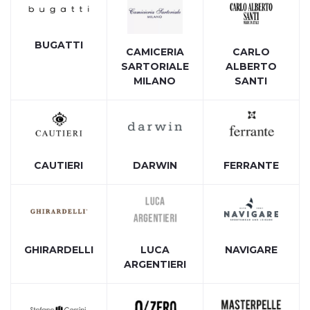
BUGATTI
CAMICERIA
CARLO
SARTORIALE
ALBERTO
MILANO
SANTI
CAUTIERI
DARWIN
FERRANTE
GHIRARDELLI
LUCA
NAVIGARE
ARGENTIERI