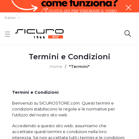
Italian
Termini e Condizioni
Home
"Termini"
Termini e Condizioni
Benvenuti su SICUROSTORE.com. Questi termini e
condizioni stabiliscono le regole e le normative per
l'utilizzo del nostro sito web.
Accedendo a questo sito web, assumiamo che
accettiate questi termini e condizioni nella loro
interezza. Se non accettate tutti i termini e le condizioni