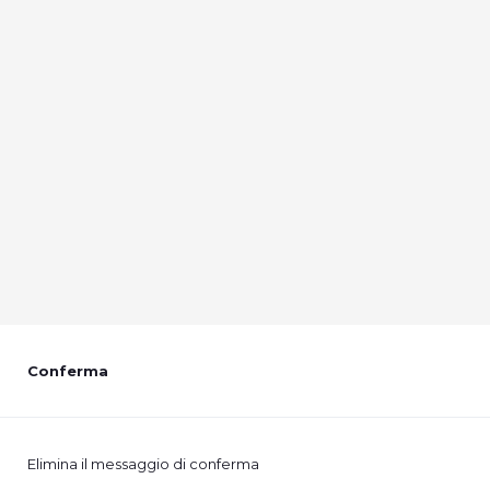
Conferma
Elimina il messaggio di conferma