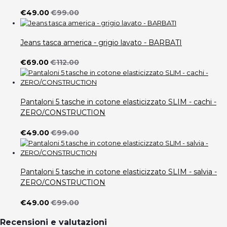
€49.00
€99.00
Jeans tasca america - grigio lavato - BARBATI
€69.00
€112.00
Pantaloni 5 tasche in cotone elasticizzato SLIM - cachi -
ZERO/CONSTRUCTION
€49.00
€99.00
Pantaloni 5 tasche in cotone elasticizzato SLIM - salvia -
ZERO/CONSTRUCTION
€49.00
€99.00
Recensioni e valutazioni