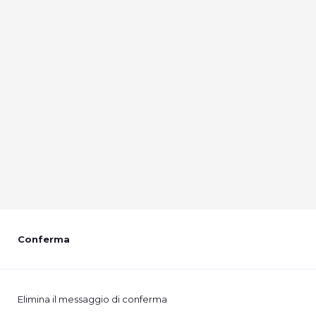
Conferma
Elimina il messaggio di conferma