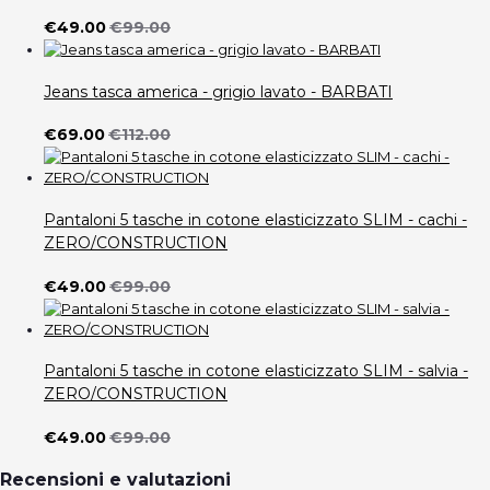
€49.00
€99.00
Jeans tasca america - grigio lavato - BARBATI
€69.00
€112.00
Pantaloni 5 tasche in cotone elasticizzato SLIM - cachi -
ZERO/CONSTRUCTION
€49.00
€99.00
Pantaloni 5 tasche in cotone elasticizzato SLIM - salvia -
ZERO/CONSTRUCTION
€49.00
€99.00
Recensioni e valutazioni