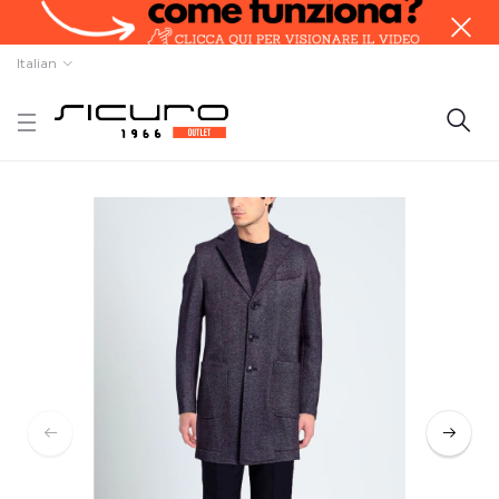
Italian