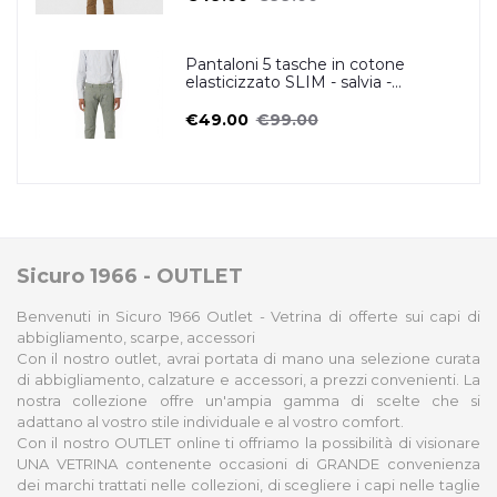
Pantaloni 5 tasche in cotone
elasticizzato SLIM - salvia -
ZERO/CONSTRUCTION
€49.00
€99.00
Sicuro 1966 - OUTLET
Benvenuti in Sicuro 1966 Outlet - Vetrina di offerte sui capi di
abbigliamento, scarpe, accessori
Con il nostro outlet, avrai portata di mano una selezione curata
di abbigliamento, calzature e accessori, a prezzi convenienti. La
nostra collezione offre un'ampia gamma di scelte che si
adattano al vostro stile individuale e al vostro comfort.
Con il nostro OUTLET online ti offriamo la possibilità di visionare
UNA VETRINA contenente occasioni di GRANDE convenienza
dei marchi trattati nelle collezioni, di scegliere i capi nelle taglie