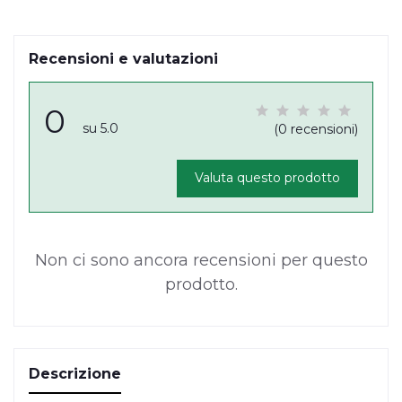
Recensioni e valutazioni
0
su 5.0
(0 recensioni)
Valuta questo prodotto
Non ci sono ancora recensioni per questo
prodotto.
Descrizione