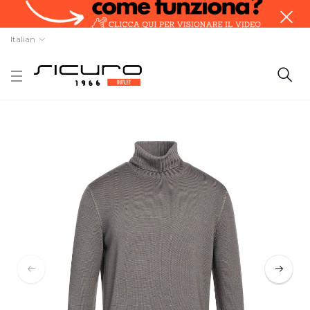
Italian