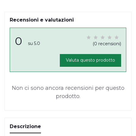
Recensioni e valutazioni
0
su 5.0
(0 recensioni)
Valuta questo prodotto
Non ci sono ancora recensioni per questo
prodotto.
Descrizione