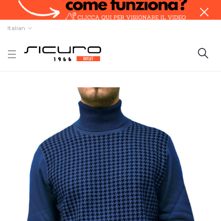
Italian