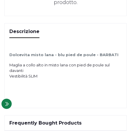
prodotto.
Descrizione
Dolcevita misto lana - blu pied de poule - BARBATI
Maglia a collo alto in misto lana con pied de poule sul
davanti
Vestibilità SLIM
Frequently Bought Products