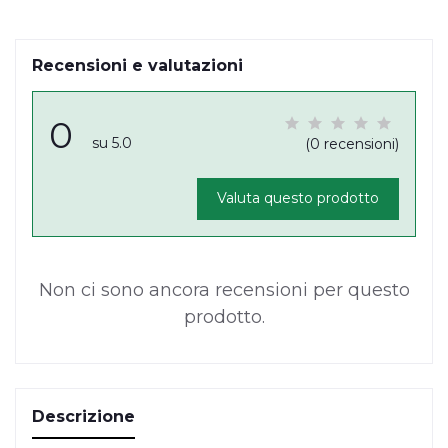
Recensioni e valutazioni
0
su 5.0
(0 recensioni)
Valuta questo prodotto
Non ci sono ancora recensioni per questo
prodotto.
Descrizione