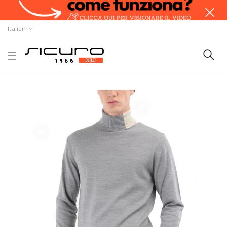
Italian