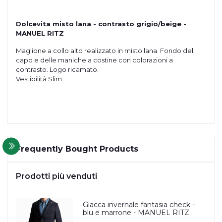
Dolcevita misto lana - contrasto grigio/beige -
MANUEL RITZ
Maglione a collo alto realizzato in misto lana. Fondo del
capo e delle maniche a costine con colorazioni a
contrasto. Logo ricamato.
Vestibilità Slim
Frequently Bought Products
Prodotti più venduti
Giacca invernale fantasia check -
blu e marrone - MANUEL RITZ