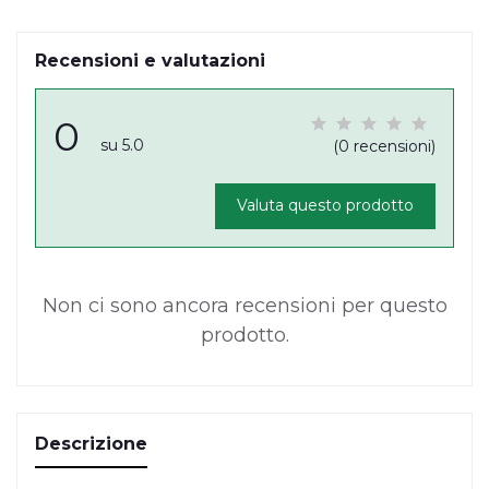
Recensioni e valutazioni
0
su 5.0
(0 recensioni)
Valuta questo prodotto
Non ci sono ancora recensioni per questo
prodotto.
Descrizione