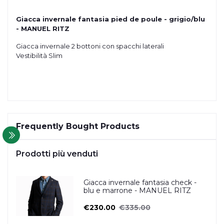
Giacca invernale fantasia pied de poule - grigio/blu
- MANUEL RITZ
Giacca invernale 2 bottoni con spacchi laterali
Vestibilità Slim
Frequently Bought Products
Prodotti più venduti
Giacca invernale fantasia check -
blu e marrone - MANUEL RITZ
€230.00
€335.00