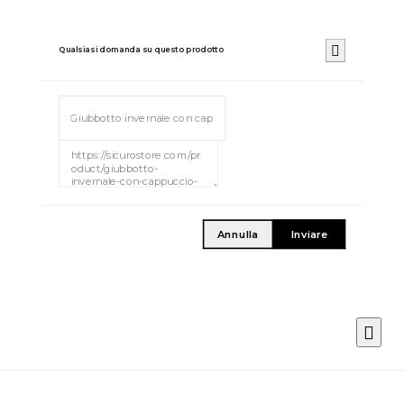
Qualsiasi domanda su questo prodotto
Annulla
Inviare