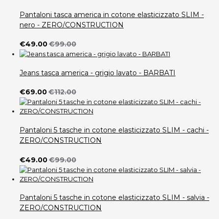
Pantaloni tasca america in cotone elasticizzato SLIM -
nero - ZERO/CONSTRUCTION
€49.00
€99.00
Jeans tasca america - grigio lavato - BARBATI
€69.00
€112.00
Pantaloni 5 tasche in cotone elasticizzato SLIM - cachi -
ZERO/CONSTRUCTION
€49.00
€99.00
Pantaloni 5 tasche in cotone elasticizzato SLIM - salvia -
ZERO/CONSTRUCTION