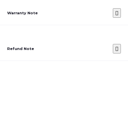
Warranty Note
Refund Note