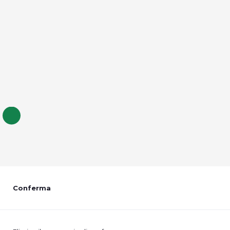
Conferma