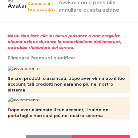
Avviso: non è possibile
Cancella il
tuo account
annullare questa azione
Nota: Non fare clic su alcun pulsante o non eseguire
alcuna azione durante la cancellazione dell'account,
potrebbe richiedere del tempo.
Eliminare l'account significa:
Se crei prodotti classificati, dopo aver eliminato il tuo
account, tali prodotti non saranno più nel nostro
sistema
Dopo aver eliminato il tuo account, il saldo del
portafoglio non sarà più nel nostro sistema