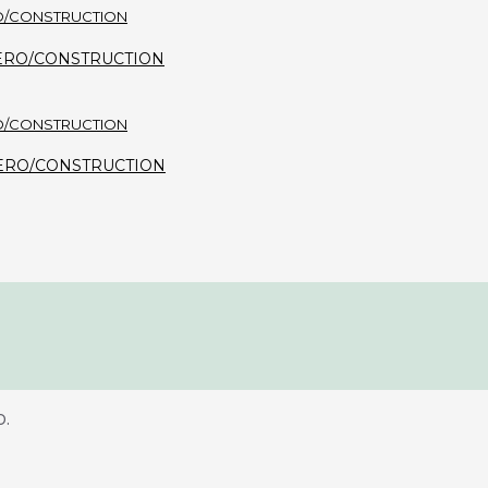
i - ZERO/CONSTRUCTION
a - ZERO/CONSTRUCTION
.