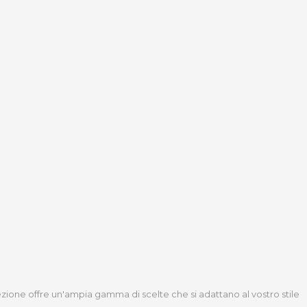
lezione offre un'ampia gamma di scelte che si adattano al vostro stile