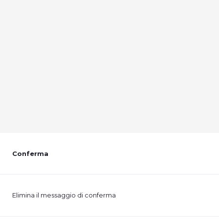
Conferma
Elimina il messaggio di conferma