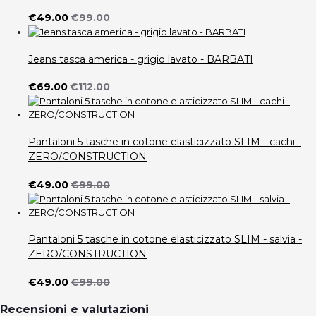
€49.00
€99.00
Jeans tasca america - grigio lavato - BARBATI
€69.00
€112.00
Pantaloni 5 tasche in cotone elasticizzato SLIM - cachi -
ZERO/CONSTRUCTION
€49.00
€99.00
Pantaloni 5 tasche in cotone elasticizzato SLIM - salvia -
ZERO/CONSTRUCTION
€49.00
€99.00
Recensioni e valutazioni