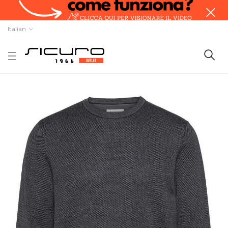
Italian