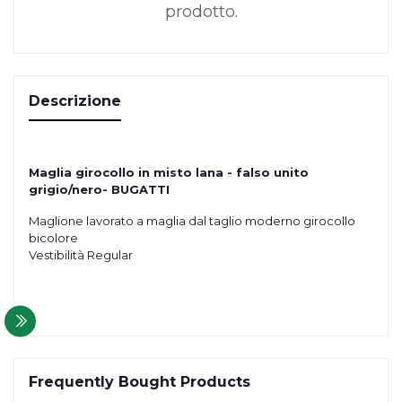
prodotto.
Descrizione
Maglia girocollo in misto lana - falso unito
grigio/nero- BUGATTI
Maglione lavorato a maglia dal taglio moderno girocollo
bicolore
Vestibilità Regular
Frequently Bought Products