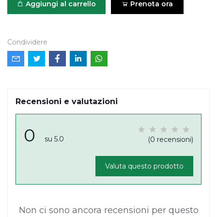
Aggiungi al carrello
Prenota ora
Condividere
Recensioni e valutazioni
0
su 5.0
(0 recensioni)
Valuta questo prodotto
Non ci sono ancora recensioni per questo