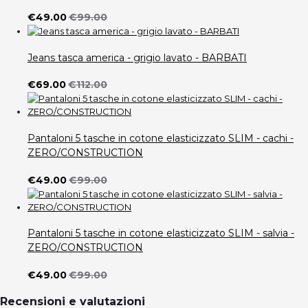
€49.00
€99.00
Jeans tasca america - grigio lavato - BARBATI
€69.00
€112.00
Pantaloni 5 tasche in cotone elasticizzato SLIM - cachi -
ZERO/CONSTRUCTION
€49.00
€99.00
Pantaloni 5 tasche in cotone elasticizzato SLIM - salvia -
ZERO/CONSTRUCTION
€49.00
€99.00
Recensioni e valutazioni