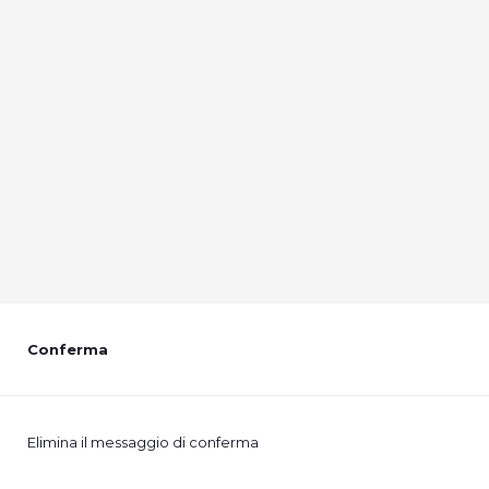
Conferma
Elimina il messaggio di conferma