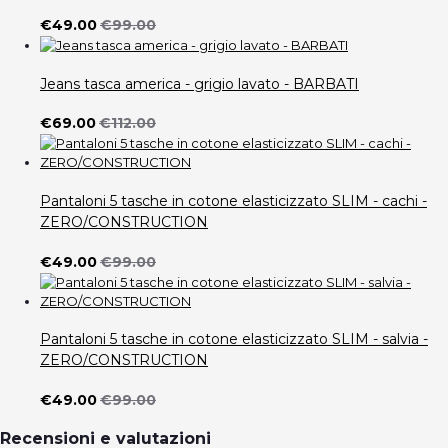
€49.00
€99.00
Jeans tasca america - grigio lavato - BARBATI
€69.00
€112.00
Pantaloni 5 tasche in cotone elasticizzato SLIM - cachi -
ZERO/CONSTRUCTION
€49.00
€99.00
Pantaloni 5 tasche in cotone elasticizzato SLIM - salvia -
ZERO/CONSTRUCTION
€49.00
€99.00
Recensioni e valutazioni