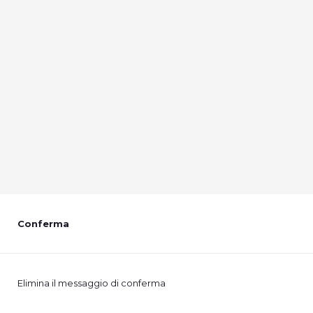
Conferma
Elimina il messaggio di conferma