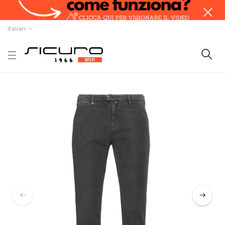
Italian