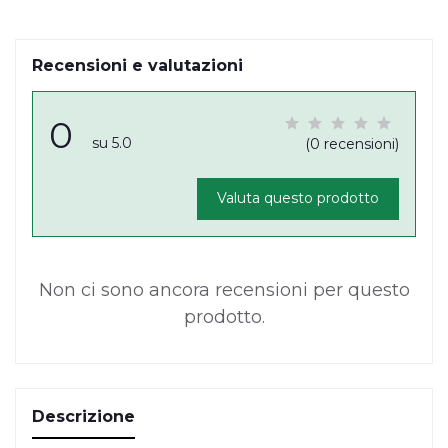
Recensioni e valutazioni
0
su 5.0
(0 recensioni)
Valuta questo prodotto
Non ci sono ancora recensioni per questo
prodotto.
Descrizione