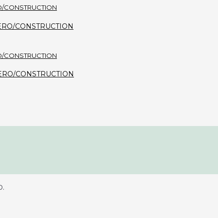
i - ZERO/CONSTRUCTION
a - ZERO/CONSTRUCTION
.