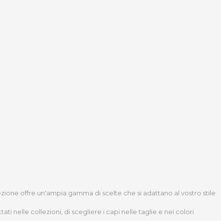
lezione offre un'ampia gamma di scelte che si adattano al vostro stile
nelle collezioni, di scegliere i capi nelle taglie e nei colori